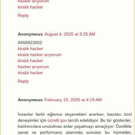
hacker arıyorum
kiralık hacker
Reply
Anonymous
August 4, 2025 at 9:25 AM
A456823652
kiralık hacker
kiralık hacker arıyorum
kiralık hacker
hacker arıyorum
kiralık hacker
Reply
Anonymous
February 15, 2026 at 4:19 AM
İnsanlar farklı eğlence seçenekleri ararken, bazıları özel
deneyimler için
ücretli şov
tercih edebiliyor. Bu tür gösteriler,
katılımcılara unutulmaz anlar yaşatmayı amaçlıyor. Özellikle
sanat ve performans alanında sunulan bu hizmetler,