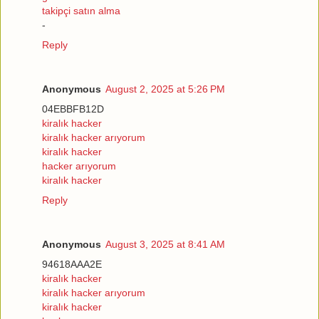
takipçi satın alma
-
Reply
Anonymous
August 2, 2025 at 5:26 PM
04EBBFB12D
kiralık hacker
kiralık hacker arıyorum
kiralık hacker
hacker arıyorum
kiralık hacker
Reply
Anonymous
August 3, 2025 at 8:41 AM
94618AAA2E
kiralık hacker
kiralık hacker arıyorum
kiralık hacker