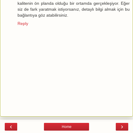
kalitenin ön planda olduğu bir ortamda gerçekleşiyor. Eğer
siz de fark yaratmak istiyorsanız, detaylı bilgi almak için bu
bağlantıya göz atabilirsiniz.
Reply
‹
›
Home